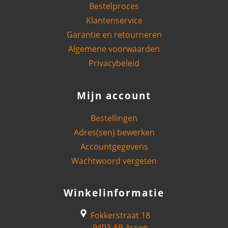
Bestelproces
Klantenservice
Garantie en retourneren
Algemene voorwaarden
Privacybeleid
Mijn account
Bestellingen
Adres(sen) bewerken
Accountgegevens
Wachtwoord vergeten
Winkelinformatie
Fokkerstraat 18
9403 AP Assen