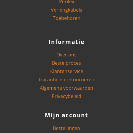
Perilex
Verlengkabels
Toebehoren
Informatie
Over ons
Bestelproces
Klantenservice
Garantie en retourneren
Algemene voorwaarden
Privacybeleid
Mijn account
Bestellingen