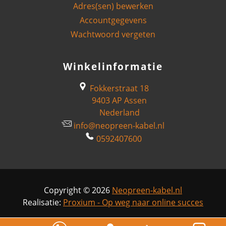
Adres(sen) bewerken
Accountgegevens
Wachtwoord vergeten
Winkelinformatie
Fokkerstraat 18
9403 AP Assen
Nederland
info@neopreen-kabel.nl
0592407600
Copyright © 2026
Neopreen-kabel.nl
Realisatie:
Proxium - Op weg naar online succes