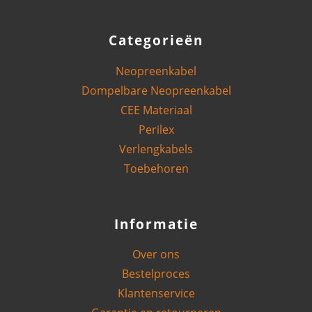
Categorieën
Neopreenkabel
Dompelbare Neopreenkabel
CEE Materiaal
Perilex
Verlengkabels
Toebehoren
Informatie
Over ons
Bestelproces
Klantenservice