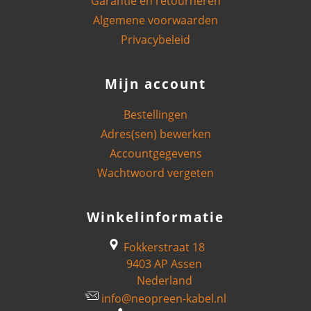
Garantie en retourneren
Algemene voorwaarden
Privacybeleid
Mijn account
Bestellingen
Adres(sen) bewerken
Accountgegevens
Wachtwoord vergeten
Winkelinformatie
Fokkerstraat 18
9403 AP Assen
Nederland
info@neopreen-kabel.nl