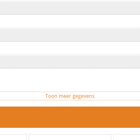
Toon meer gegevens