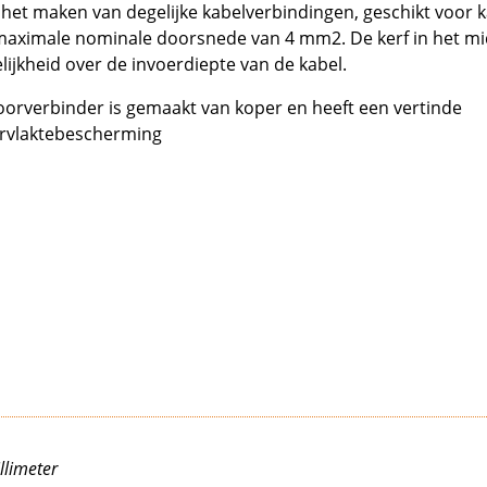
het maken van degelijke kabelverbindingen, geschikt voor 
maximale nominale doorsnede van 4 mm2. De kerf in het mi
lijkheid over de invoerdiepte van de kabel.
orverbinder is gemaakt van koper en heeft een vertinde
rvlaktebescherming
llimeter