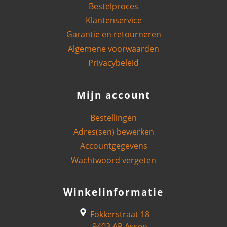
Bestelproces
Klantenservice
Garantie en retourneren
Algemene voorwaarden
Privacybeleid
Mijn account
Bestellingen
Adres(sen) bewerken
Accountgegevens
Wachtwoord vergeten
Winkelinformatie
Fokkerstraat 18
9403 AP Assen