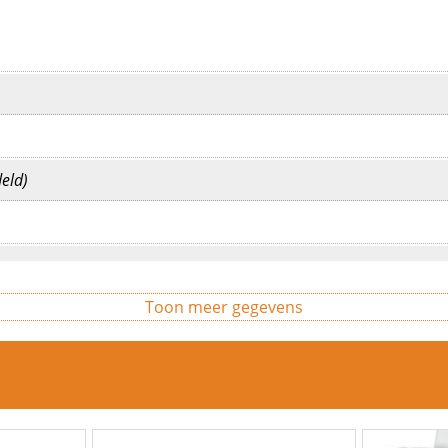
eld)
Toon meer gegevens