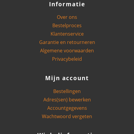
Informatie
Over ons
Bestelproces
Klantenservice
Garantie en retourneren
Algemene voorwaarden
Privacybeleid
Mijn account
Bestellingen
Adres(sen) bewerken
Accountgegevens
Wachtwoord vergeten