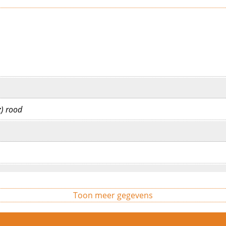
) rood
Toon meer gegevens