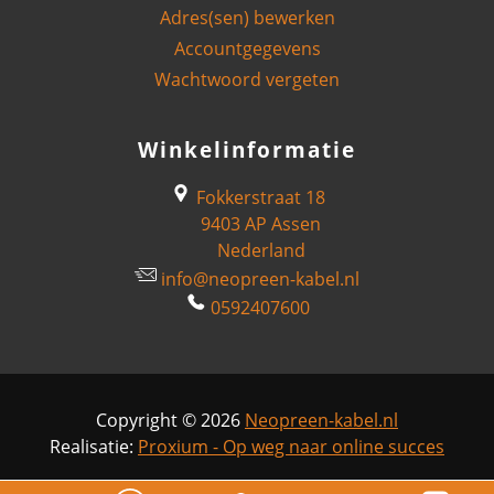
Adres(sen) bewerken
Accountgegevens
Wachtwoord vergeten
Winkelinformatie
Fokkerstraat 18
9403 AP Assen
Nederland
info@neopreen-kabel.nl
0592407600
Copyright © 2026
Neopreen-kabel.nl
Realisatie:
Proxium - Op weg naar online succes