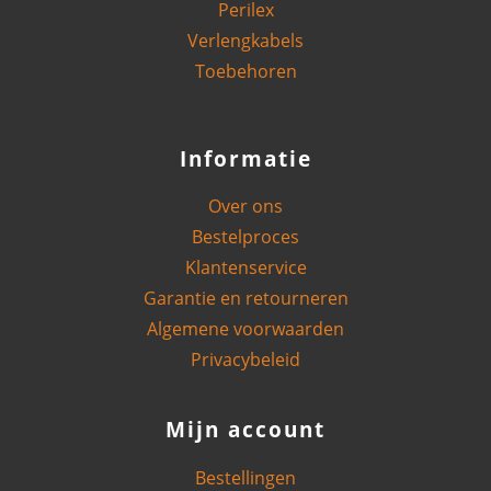
Perilex
Verlengkabels
Toebehoren
Informatie
Over ons
Bestelproces
Klantenservice
Garantie en retourneren
Algemene voorwaarden
Privacybeleid
Mijn account
Bestellingen